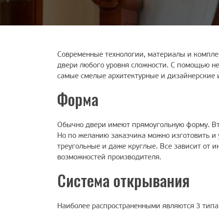
Современные технологии, материалы и компл
двери любого уровня сложности. С помощью не
самые смелые архитектурные и дизайнерские 
Форма
Обычно двери имеют прямоугольную форму. Вт
Но по желанию заказчика можно изготовить и
треугольные и даже круглые. Все зависит от и
возможностей производителя.
Система открывания
Наиболее распространенными являются 3 типа