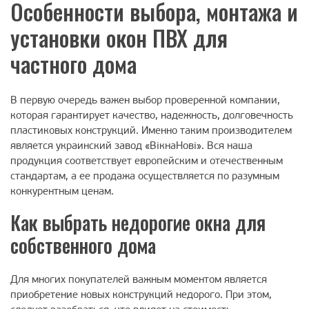
Особенности выбора, монтажа и
установки окон ПВХ для
частного дома
В первую очередь важен выбор проверенной компании,
которая гарантирует качество, надежность, долговечность
пластиковых конструкций. Именно таким производителем
является украинский завод «ВiкнаНовi». Вся наша
продукция соответствует европейским и отечественным
стандартам, а ее продажа осуществляется по разумным
конкурентным ценам.
Как выбрать недорогие окна для
собственного дома
Для многих покупателей важным моментом является
приобретение новых конструкций недорого. При этом,