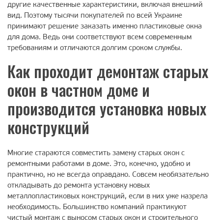
другие качественные характеристики, включая внешний
вид. Поэтому тысячи покупателей по всей Украине
принимают решение заказать именно пластиковые окна
для дома. Ведь они соответствуют всем современным
требованиям и отличаются долгим сроком службы.
Как проходит демонтаж старых
окон в частном доме и
производится установка новых
конструкций
Многие стараются совместить замену старых окон с
ремонтными работами в доме. Это, конечно, удобно и
практично, но не всегда оправдано. Совсем необязательно
откладывать до ремонта установку новых
металлопластиковых конструкций, если в них уже назрела
необходимость. Большинство компаний практикуют
чистый монтаж с выносом старых окон и строительного