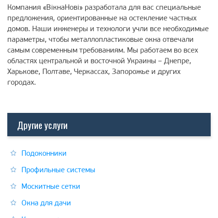
Компания «ВiкнаНовi» разработала для вас специальные
предложения, ориентированные на остекление частных
домов. Наши инженеры и технологи учли все необходимые
параметры, чтобы металлопластиковые окна отвечали
самым современным требованиям. Мы работаем во всех
областях центральной и восточной Украины – Днепре,
Харькове, Полтаве, Черкассах, Запорожье и других
городах.
Другие услуги
Подоконники
Профильные системы
Москитные сетки
Окна для дачи