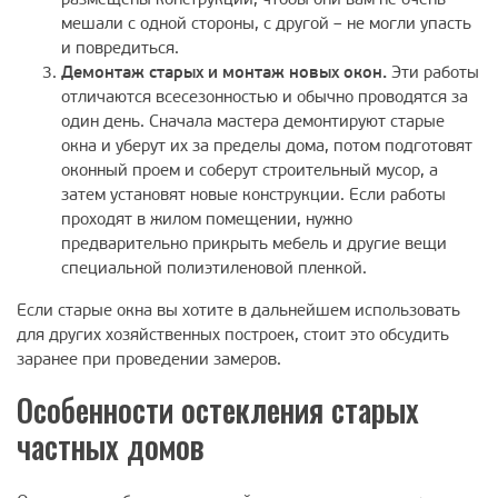
размещены конструкции, чтобы они вам не очень
мешали с одной стороны, с другой – не могли упасть
и повредиться.
Демонтаж старых и монтаж новых окон.
Эти работы
отличаются всесезонностью и обычно проводятся за
один день. Сначала мастера демонтируют старые
окна и уберут их за пределы дома, потом подготовят
оконный проем и соберут строительный мусор, а
затем установят новые конструкции. Если работы
проходят в жилом помещении, нужно
предварительно прикрыть мебель и другие вещи
специальной полиэтиленовой пленкой.
Если старые окна вы хотите в дальнейшем использовать
для других хозяйственных построек, стоит это обсудить
заранее при проведении замеров.
Особенности остекления старых
частных домов