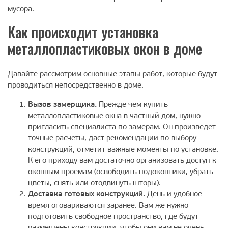
мусора.
Как происходит установка
металлопластиковых окон в доме
Давайте рассмотрим основные этапы работ, которые будут
проводиться непосредственно в доме.
Вызов замерщика.
Прежде чем купить
металлопластиковые окна в частный дом, нужно
пригласить специалиста по замерам. Он произведет
точные расчеты, даст рекомендации по выбору
конструкций, отметит важные моменты по установке.
К его приходу вам достаточно организовать доступ к
оконным проемам (освободить подоконники, убрать
цветы, снять или отодвинуть шторы).
Доставка готовых конструкций.
День и удобное
время оговариваются заранее. Вам же нужно
подготовить свободное пространство, где будут