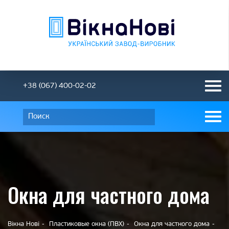
+38 (067) 400-02-02
Окна для частного дома
Вікна Нові
Пластиковые окна (ПВХ)
Окна для частного дома