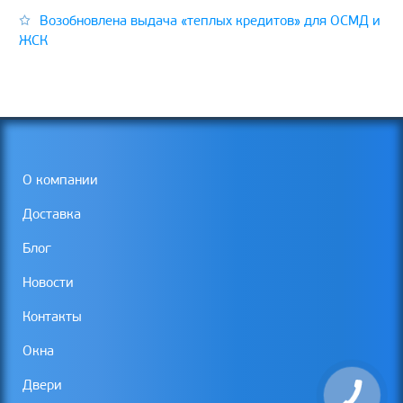
Возобновлена выдача «теплых кредитов» для ОСМД и
ЖСК
О компании
Доставка
Блог
Новости
Контакты
Окна
Двери