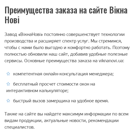
Преимущества заказа на сайте Вікна
Нові
Завод «ВiкнаНовi» постоянно совершенствует технологии
производства и расширяет спектр услуг. Мы стремимся,
чтобы с нами было выгодно и комфортно работать. Поэтому
полностью обновили наш сайт, добавив удобные полезные
сервисы. Основные преимущества заказа на viknanovi.ua:
компетентная онлайн-консультация менеджера;
бесплатный просчет стоимости окон на
интерактивном калькуляторе;
быстрый вызов замерщика на удобное время.
Также на сайте вы найдете максимум информации по всем
видам продукции, актуальные новости, рекомендации
специалистов.