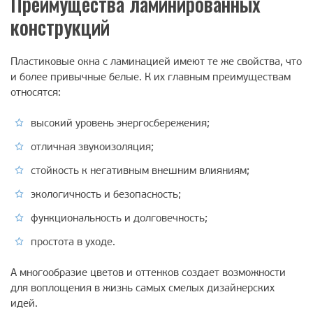
Преимущества ламинированных
конструкций
Пластиковые окна с ламинацией имеют те же свойства, что
и более привычные белые. К их главным преимуществам
относятся:
высокий уровень энергосбережения;
отличная звукоизоляция;
стойкость к негативным внешним влияниям;
экологичность и безопасность;
функциональность и долговечность;
простота в уходе.
А многообразие цветов и оттенков создает возможности
для воплощения в жизнь самых смелых дизайнерских
идей.