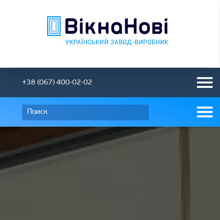
+38 (067) 400-02-02