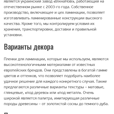
является украинский завод «ВікнаНові», работающий на
отечественном рынке с 2003-го года. Собственное
производство, включающее и цех ламинации, позволяет
изготавливать ламинированные конструкции высокого
качества. Кроме того, мы контролируем условия их
хранения, транспортировки, доставки и правильной
установки.
Варианты декора
Пленки для ламинации, которые мы используем, являются
высокотехнологичными материалами от известных
европейских брендов. Они представлены в богатой гамме
цветов и оттенков, что позволяет подобрать наиболее
удачное решение для каждого конкретного случая. Также
предлагаются различные варианты текстуры – матовые,
глянцевые, «под дерево» или «под металл». Очень
широкой является палитра, имитирующая различные
породы древесины – от золотистой сосны до темного дуба.