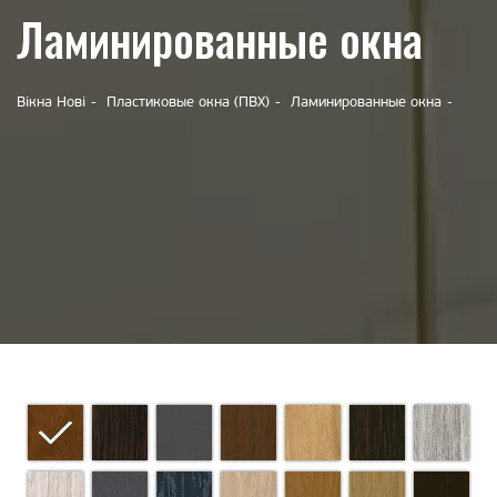
Ламинированные окна
Вікна Нові
Пластиковые окна (ПВХ)
Ламинированные окна