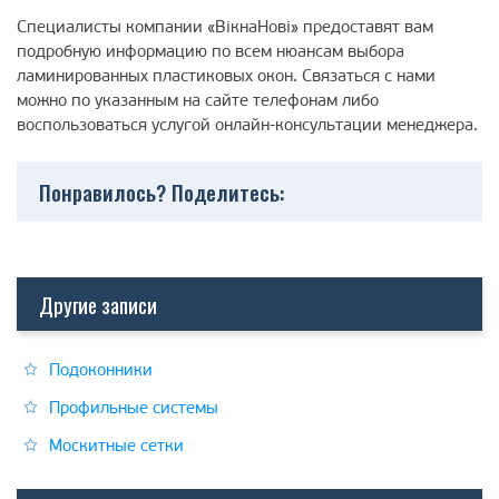
Специалисты компании «ВікнаНові» предоставят вам
подробную информацию по всем нюансам выбора
ламинированных пластиковых окон. Связаться с нами
можно по указанным на сайте телефонам либо
воспользоваться услугой онлайн-консультации менеджера.
Понравилось? Поделитесь:
Другие записи
Подоконники
Профильные системы
Москитные сетки