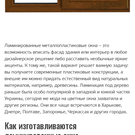
Ламинированные металлопластиковые окна – это
возможность вписать фасад здания или интерьер в любое
дизайнерское решение либо расставить необычные яркие
акценты. К тому же, такой вариант решает важную задачу:
вы получаете современные пластиковые конструкции, а
внешне им можно придать естественный вид натуральных
материалов, например, древесины. Ламинация под дерево
раньше была особо популярной в западной и южной частях
Украины, сегодня же мода на цветные окна захватила и
другие регионы. Они все чаще встречаются в Харькове,
Днепре, Полтаве, Запорожье, Черкассах и других городах.
Как изготавливаются