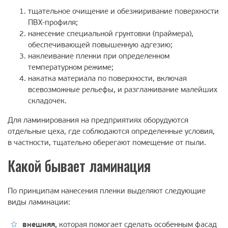
тщательное очищение и обезжиривание поверхности
ПВХ-профиля;
нанесение специальной грунтовки (праймера),
обеспечивающей повышенную адгезию;
наклеивание пленки при определенном
температурном режиме;
накатка материала по поверхности, включая
всевозможные рельефы, и разглаживание малейших
складочек.
Для ламинирования на предприятиях оборудуются
отдельные цеха, где соблюдаются определенные условия,
в частности, тщательно оберегают помещение от пыли.
Какой бывает ламинация
По принципам нанесения пленки выделяют следующие
виды ламинации:
внешняя,
которая помогает сделать особенным фасад