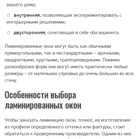
вашего дома;
внутренняя,
позволяющая экспериментировать с
интерьерными решениями;
двусторонняя,
сочетающая в себе оба варианта.
Ламинированные окна могут быть как обычными
прямоугольными, так и нестандартными – арочными,
квадратными, круглыми, трапециевидными. Помимо
разнообразия форм они могут иметь практически любые
размеры – от маленьких слуховых до очень больших во всю
стену.
Особенности выбора
ламинированных окон
Чтобы заказать ламинацию окон, точнее, их изготовление
из профиля определенного оттенка или фактуры, стоит
обратиться к проверенному производителю. Одним из них