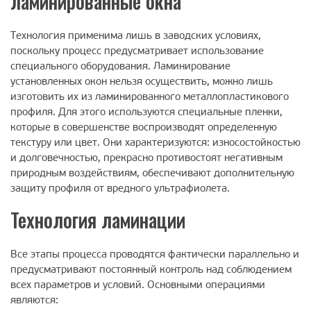
ламинированные окна
Технология применима лишь в заводских условиях,
поскольку процесс предусматривает использование
специального оборудования. Ламинирование
установленных окон нельзя осуществить, можно лишь
изготовить их из ламинированного металлопластикового
профиля. Для этого используются специальные пленки,
которые в совершенстве воспроизводят определенную
текстуру или цвет. Они характеризуются: износостойкостью
и долговечностью, прекрасно противостоят негативным
природным воздействиям, обеспечивают дополнительную
защиту профиля от вредного ультрафиолета.
Технология ламинации
Все этапы процесса проводятся фактически параллельно и
предусматривают постоянный контроль над соблюдением
всех параметров и условий. Основными операциями
являются: