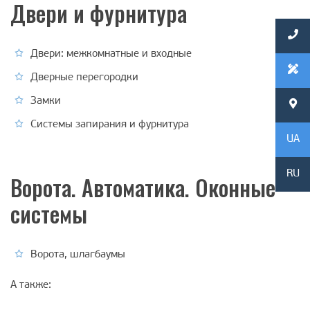
Двери и фурнитура
Двери: межкомнатные и входные
Дверные перегородки
Замки
Системы запирания и фурнитура
UA
RU
Ворота. Автоматика. Оконные
системы
Ворота, шлагбаумы
А также: