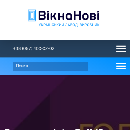
+38 (067) 400-02-02