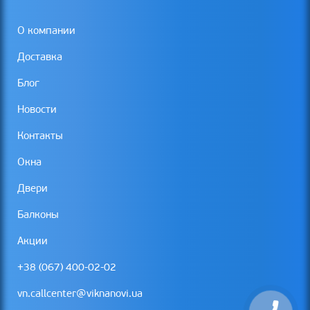
О компании
Доставка
Блог
Новости
Контакты
Окна
Двери
Балконы
Акции
+38 (067) 400-02-02
vn.callcenter@viknanovi.ua