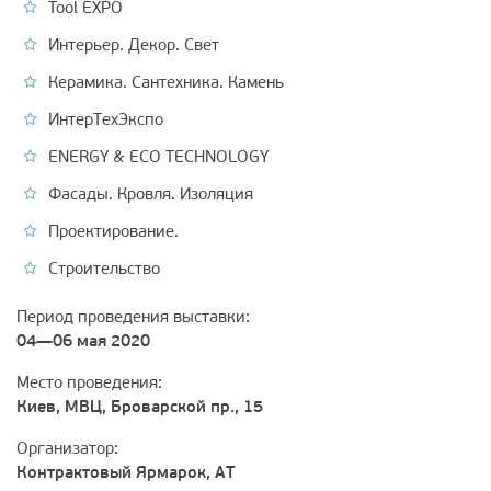
Tool EXPO
Интерьер. Декор. Свет
Керамика. Сантехника. Камень
ИнтерТехЭкспо
ENERGY & ECO TECHNOLOGY
Фасады. Кровля. Изоляция
Проектирование.
Строительство
Период проведения выставки:
04—06 мая 2020
Место проведения:
Киев, МВЦ, Броварской пр., 15
Организатор:
Контрактовый Ярмарок, АТ