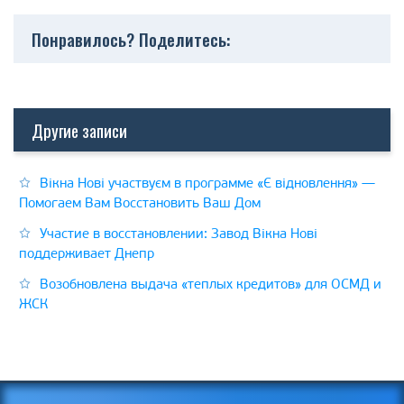
Понравилось? Поделитесь:
Другие записи
Вікна Нові участвуєм в программе «Є відновлення» —
Помогаем Вам Восстановить Ваш Дом
Участие в восстановлении: Завод Вікна Нові
поддерживает Днепр
Возобновлена выдача «теплых кредитов» для ОСМД и
ЖСК