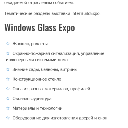
ожидаемой отраслевым событием.
Тематические разделы выставки InterBuildExpo:
Windows Glass Expo
Жалюзи, роллеты
Охранно-пожарная сигнализация, управление
инженерными системами дома
Зимние сады, балконы, витрины
Конструкционное стекло
Окна из разных материалов, профилей
Оконная фурнитура
Материалы и технологии
Оборудование для изготовления дверей и окон