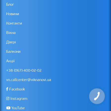
Блог
Новини
Контакти
Вікна
Двері
Балкони
Акції
+38 (067) 400-02-02
vn.callcenter@viknanovi.ua
Facebook
Instagram
YouTube