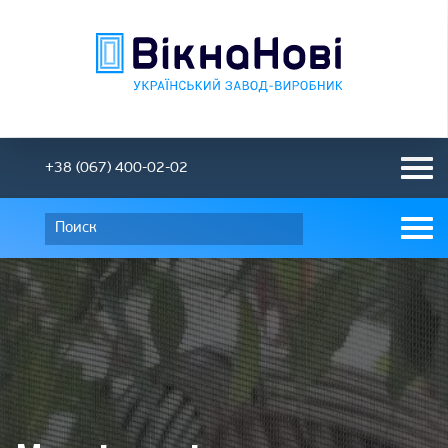
+38 (067) 400-02-02