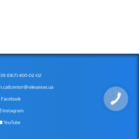
38 (067) 400-02-02
n.callcenter@viknanovi.ua
Facebook
Instagram
YouTube