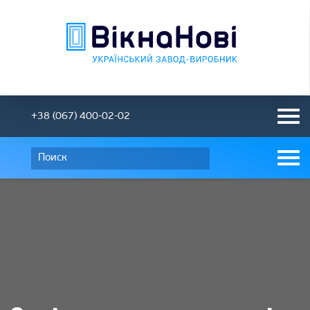
+38 (067) 400-02-02