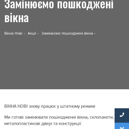
Замінюємо пошкоджені
вікна
Вікна Нові
Акції
Замінюємо пошкоджені вікна
ВІКНА НОВІ знову працює у штатному режимі
Ми готові замінювати пошкодженні вікна, склопакети,
металопластикові двері та конструкції