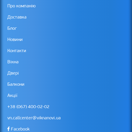
Про компанію
Доставка
Блог
Новини
Контакти
Вікна
Двері
Балкони
Акції
+38 (067) 400-02-02
vn.callcenter@viknanovi.ua
Facebook