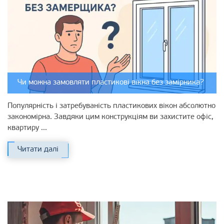
Чи можна замовляти пластикові вікна без замірника?
Популярність і затребуваність пластикових вікон абсолютно
закономірна. Завдяки цим конструкціям ви захистите офіс,
квартиру ...
Читати далі