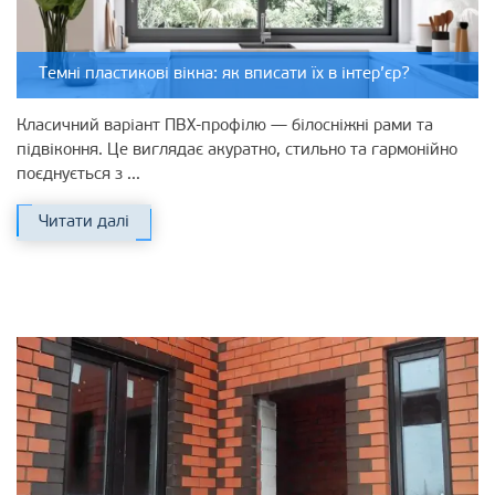
Темні пластикові вікна: як вписати їх в інтер’єр?
Класичний варіант ПВХ-профілю — білосніжні рами та
підвіконня. Це виглядає акуратно, стильно та гармонійно
поєднується з ...
Читати далі