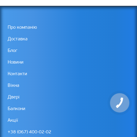
Про компанію
Доставка
Блог
Новини
Контакти
Вікна
Двері
Балкони
Акції
+38 (067) 400-02-02