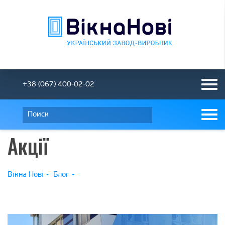
+38 (067) 400-02-02
Акції
Вікна Нові
Блог