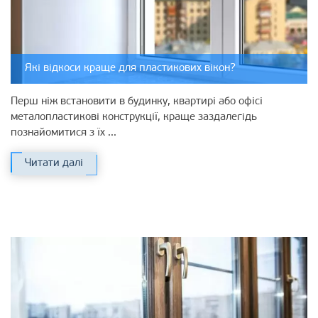
Які відкоси краще для пластикових вікон?
Перш ніж встановити в будинку, квартирі або офісі
металопластикові конструкції, краще заздалегідь
познайомитися з їх ...
Читати далі