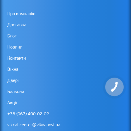
Про компанію
Доставка
Блог
Новини
Контакти
Вікна
Двері
Балкони
Акції
+38 (067) 400-02-02
vn.callcenter@viknanovi.ua